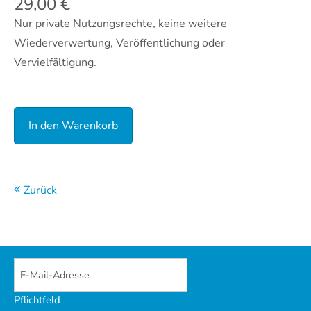
29,00
€
Nur private Nutzungsrechte, keine weitere
Wiederverwertung, Veröffentlichung oder
Vervielfältigung.
Zurück
Pflichtfeld